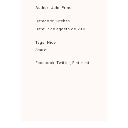
Author:
John Prine
Category:
Kitchen
Date:
7 de agosto de 2018
Tags:
Nice
Share:
Facebook
Twitter
Pinterest