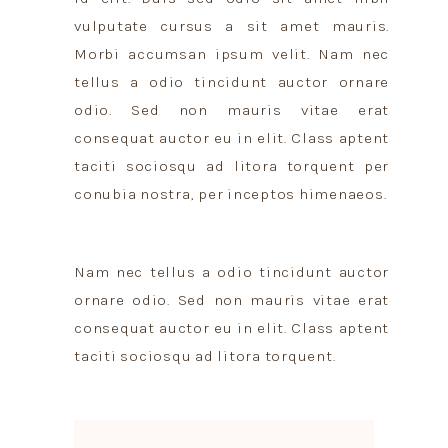
vulputate cursus a sit amet mauris.
Morbi accumsan ipsum velit. Nam nec
tellus a odio tincidunt auctor ornare
odio. Sed non mauris vitae erat
consequat auctor eu in elit. Class aptent
taciti sociosqu ad litora torquent per
conubia nostra, per inceptos himenaeos.
Nam nec tellus a odio tincidunt auctor
ornare odio. Sed non mauris vitae erat
consequat auctor eu in elit. Class aptent
taciti sociosqu ad litora torquent.