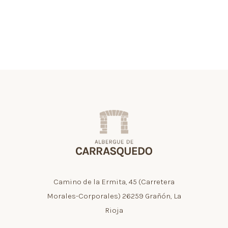
Camino de la Ermita, 45 (Carretera
Morales-Corporales) 26259 Grañón, La
Rioja