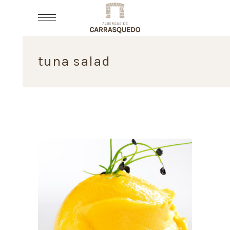
tuna salad