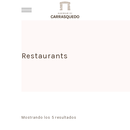
Restaurants
Mostrando los 5 resultados