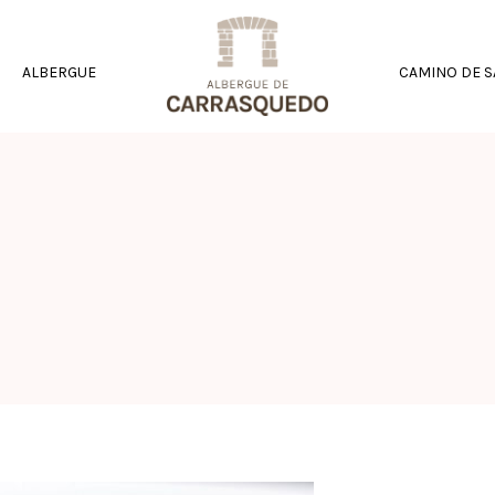
ALBERGUE
CAMINO DE S