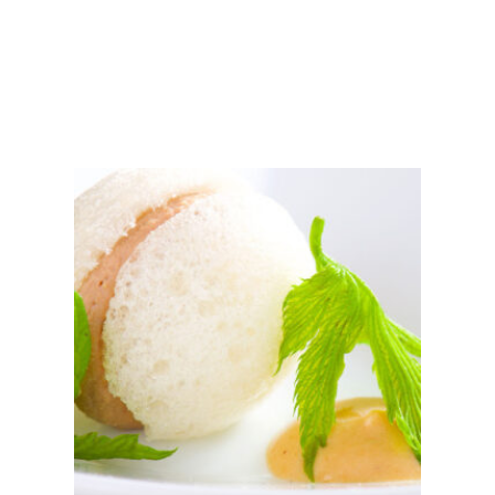
AÑADIR AL CARRITO