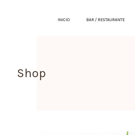
INICIO
BAR / RESTAURANTE
Shop