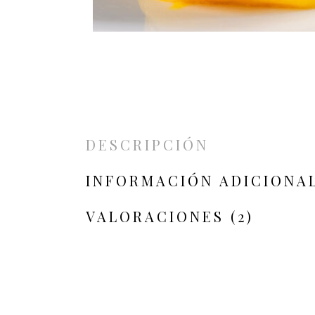
DESCRIPCIÓN
INFORMACIÓN ADICIONA
VALORACIONES (2)