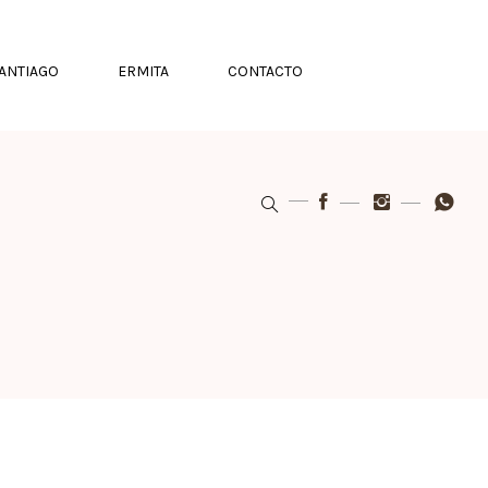
ANTIAGO
ERMITA
CONTACTO