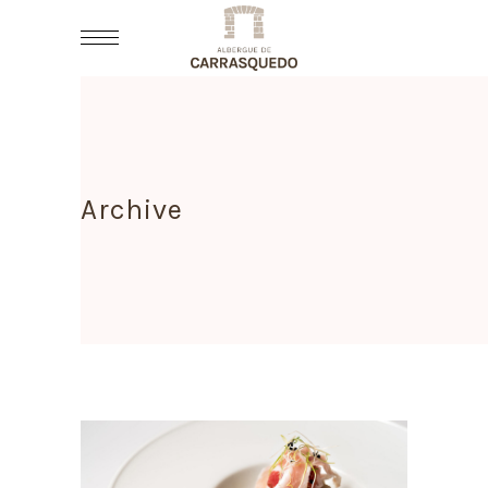
Archive