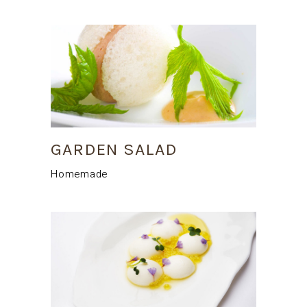
GARDEN SALAD
Homemade