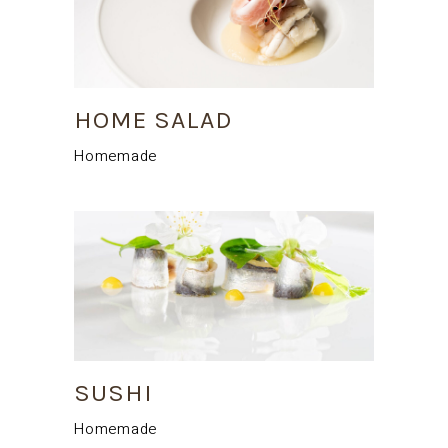
HOME SALAD
Homemade
SUSHI
Homemade