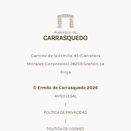
Camino de la Ermita, 45 (Carretera
Morales-Corporales) 26259 Grañón, La
Rioja
© Ermita de Carrasquedo 2026
AVISO LEGAL
|
POLÍTICA DE PRIVACIDAD
|
POLÍTICA DE COOKIES