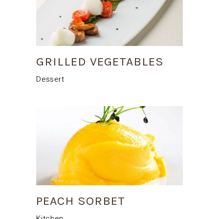
GRILLED VEGETABLES
Dessert
PEACH SORBET
Kitchen