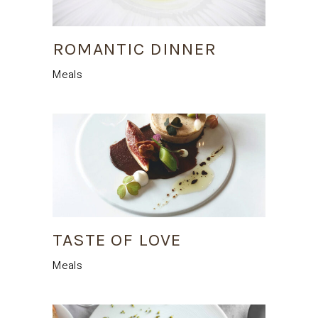
ROMANTIC DINNER
Meals
TASTE OF LOVE
Meals