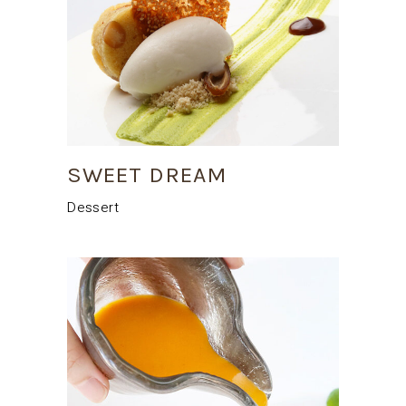
SWEET DREAM
Dessert