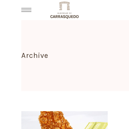
Archive