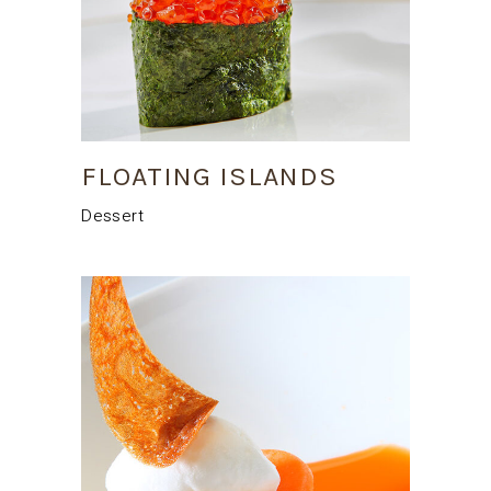
FLOATING ISLANDS
Dessert