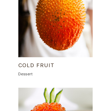
COLD FRUIT
Dessert