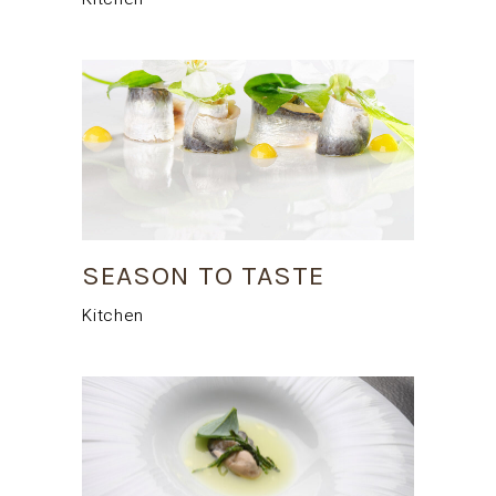
SEASON TO TASTE
Kitchen