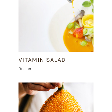
VITAMIN SALAD
Dessert