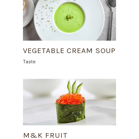
VEGETABLE CREAM SOUP
Taste
M&K FRUIT