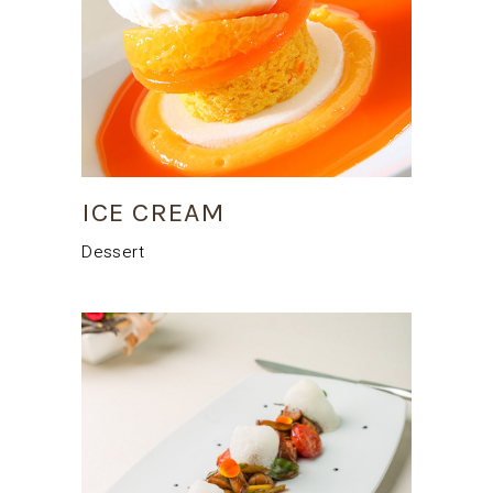
ICE CREAM
Dessert