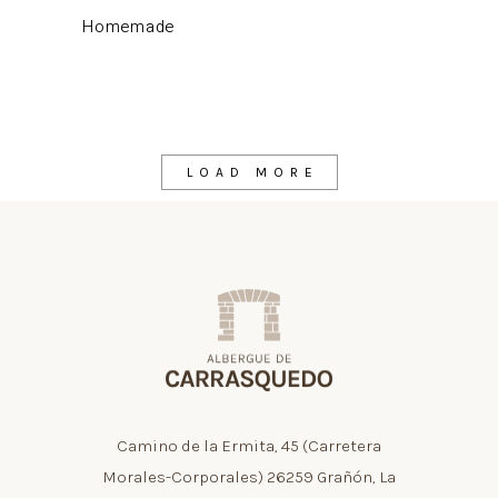
Homemade
LOAD MORE
Camino de la Ermita, 45 (Carretera
Morales-Corporales) 26259 Grañón, La